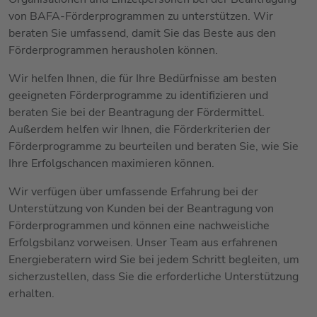
von BAFA-Förderprogrammen zu unterstützen. Wir
beraten Sie umfassend, damit Sie das Beste aus den
Förderprogrammen herausholen können.
Wir helfen Ihnen, die für Ihre Bedürfnisse am besten
geeigneten Förderprogramme zu identifizieren und
beraten Sie bei der Beantragung der Fördermittel.
Außerdem helfen wir Ihnen, die Förderkriterien der
Förderprogramme zu beurteilen und beraten Sie, wie Sie
Ihre Erfolgschancen maximieren können.
Wir verfügen über umfassende Erfahrung bei der
Unterstützung von Kunden bei der Beantragung von
Förderprogrammen und können eine nachweisliche
Erfolgsbilanz vorweisen. Unser Team aus erfahrenen
Energieberatern wird Sie bei jedem Schritt begleiten, um
sicherzustellen, dass Sie die erforderliche Unterstützung
erhalten.