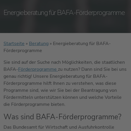
Energieberatung für BAFA-Förderprogramme
Startseite
»
Beratung
»
Energieberatung für BAFA-
Förderprogramme
Sie sind auf der Suche nach Möglichkeiten, die staatlichen
BAFA-
Förderprogramme
zu nutzen? Dann sind Sie bei uns
genau richtig! Unsere Energieberatung für BAFA-
Förderprogramme hilft Ihnen zu verstehen, was diese
Programme sind, wie wir Sie bei der Beantragung von
Fördermitteln unterstützen können und welche Vorteile
die Förderprogramme bieten.
Was sind BAFA-Förderprogramme?
Das Bundesamt für Wirtschaft und Ausfuhrkontrolle