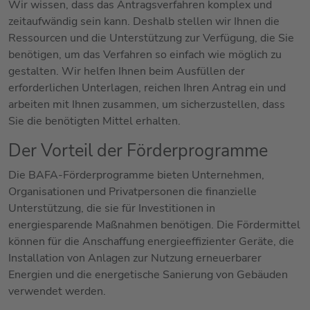
Wir wissen, dass das Antragsverfahren komplex und
zeitaufwändig sein kann. Deshalb stellen wir Ihnen die
Ressourcen und die Unterstützung zur Verfügung, die Sie
benötigen, um das Verfahren so einfach wie möglich zu
gestalten. Wir helfen Ihnen beim Ausfüllen der
erforderlichen Unterlagen, reichen Ihren Antrag ein und
arbeiten mit Ihnen zusammen, um sicherzustellen, dass
Sie die benötigten Mittel erhalten.
Der Vorteil der Förderprogramme
Die BAFA-Förderprogramme bieten Unternehmen,
Organisationen und Privatpersonen die finanzielle
Unterstützung, die sie für Investitionen in
energiesparende Maßnahmen benötigen. Die Fördermittel
können für die Anschaffung energieeffizienter Geräte, die
Installation von Anlagen zur Nutzung erneuerbarer
Energien und die energetische Sanierung von Gebäuden
verwendet werden.