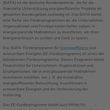
(BAFA) ist die deutsche Bundesbehörde, die für die
finanzielle Unterstützung energieeffizienter Projekte im
gesamten Bundesgebiet zuständig ist. Das BAFA bietet
eine Reihe von Förderprogrammen an, die Unternehmen,
Organisationen und Privatpersonen helfen sollen, in
energiesparende Maßnahmen zu investieren, um ihren
Energieverbrauch zu senken und Geld zu sparen.
Das BAFA-Förderprogramm für
Energieeffizienz
und
erneuerbare Energien (EE-Förderprogramm) ist eines der
beliebtesten Förderprogramme. Dieses Programm bietet
Finanzmittel für Unternehmen, Organisationen und
Einzelpersonen, die in energiesparende Maßnahmen
investieren möchten, wie z. B. die Installation
energieeffizienter Beleuchtung, Investitionen in
erneuerbare Energien und die Verbesserung der
Isolierung.
Das EE-Förderprogramm bietet auch Mittel für