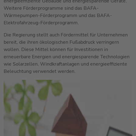
energieeffiziente Gebäude und energiesparende Geräte.
Weitere Förderprogramme sind das BAFA-
Wärmepumpen-Förderprogramm und das BAFA-
Elektrofahrzeug-Förderprogramm.
Die Regierung stellt auch Fördermittel für Unternehmen
bereit, die ihren ökologischen Fußabdruck verringern
wollen. Diese Mittel können für Investitionen in
erneuerbare Energien und energiesparende Technologien
wie Solarzellen, Windkraftanlagen und energieeffiziente
Beleuchtung verwendet werden.