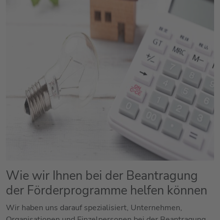
Wie wir Ihnen bei der Beantragung
der Förderprogramme helfen können
Wir haben uns darauf spezialisiert, Unternehmen,
Organisationen und Einzelpersonen bei der Beantragung