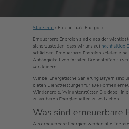
Startseite
»
Erneuerbare Energien
‍Erneuerbare Energien sind eines der wichtigs
sicherzustellen, dass wir uns auf
nachhaltige 
schädigen. Erneuerbare Energien spielen eine
Abhängigkeit von fossilen Brennstoffen zu ve
verkleinern.
Wir bei Energetische Sanierung Bayern sind 
bieten Dienstleistungen für alle Formen erneu
Windenergie. Wir unterstützen Sie dabei, in 
zu sauberen Energiequellen zu vollziehen.
Was sind erneuerbare 
Als erneuerbare Energien werden alle Energie