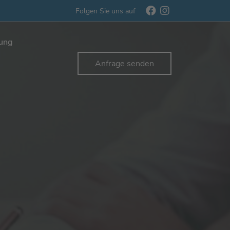
Folgen Sie uns auf
rung
Anfrage senden