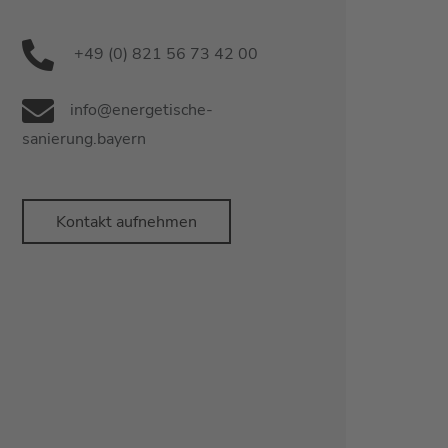
+49 (0) 821 56 73 42 00
info@energetische-
sanierung.bayern
Kontakt aufnehmen