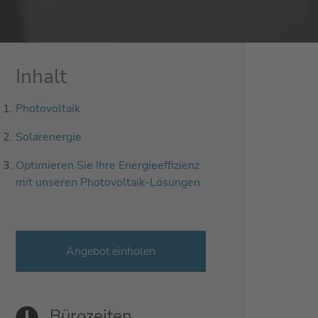
Inhalt
Photovoltaik
Solarenergie
Optimieren Sie Ihre Energieeffizienz
mit unseren Photovoltaik-Lösungen
Angebot einholen
Bürozeiten