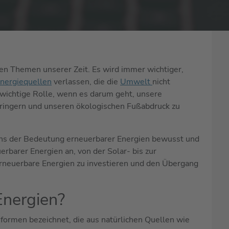
ten Themen unserer Zeit. Es wird immer wichtiger,
Energiequellen
verlassen, die die
Umwelt
nicht
 wichtige Rolle, wenn es darum geht, unsere
rringern und unseren ökologischen Fußabdruck zu
uns der Bedeutung erneuerbarer Energien bewusst und
erbarer Energien an, von der Solar- bis zur
erneuerbare Energien zu investieren und den Übergang
Energien?
formen bezeichnet, die aus natürlichen Quellen wie