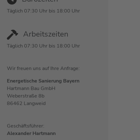
Täglich 07:30 Uhr bis 18:00 Uhr
Arbeitszeiten
Täglich 07:30 Uhr bis 18:00 Uhr
Wir freuen uns auf Ihre Anfrage:
Energetische Sanierung Bayern
Hartmann Bau GmbH
Weberstraße 8b
86462 Langweid
Geschäftsführer:
Alexander Hartmann