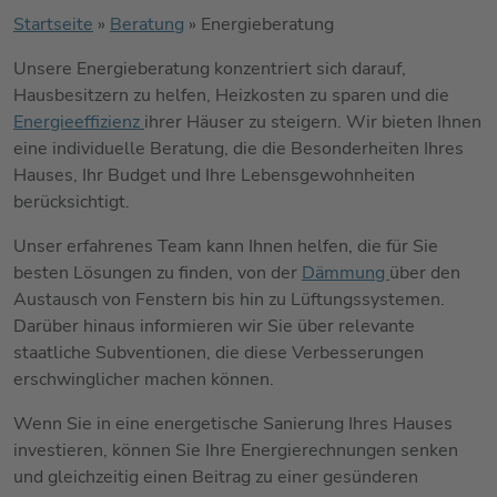
Startseite
»
Beratung
»
Energieberatung
Unsere Energieberatung konzentriert sich darauf,
Hausbesitzern zu helfen, Heizkosten zu sparen und die
Energieeffizienz
ihrer Häuser zu steigern. Wir bieten Ihnen
eine individuelle Beratung, die die Besonderheiten Ihres
Hauses, Ihr Budget und Ihre Lebensgewohnheiten
berücksichtigt.
Unser erfahrenes Team kann Ihnen helfen, die für Sie
besten Lösungen zu finden, von der
Dämmung
über den
Austausch von Fenstern bis hin zu Lüftungssystemen.
Darüber hinaus informieren wir Sie über relevante
staatliche Subventionen, die diese Verbesserungen
erschwinglicher machen können.
Wenn Sie in eine energetische Sanierung Ihres Hauses
investieren, können Sie Ihre Energierechnungen senken
und gleichzeitig einen Beitrag zu einer gesünderen