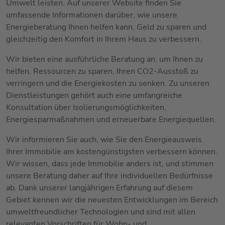
Umwelt leisten. Auf unserer Website finden Sie
umfassende Informationen darüber, wie unsere
Energieberatung Ihnen helfen kann, Geld zu sparen und
gleichzeitig den Komfort in Ihrem Haus zu verbessern.
Wir bieten eine ausführliche Beratung an, um Ihnen zu
helfen, Ressourcen zu sparen, Ihren CO2-Ausstoß zu
verringern und die Energiekosten zu senken. Zu unseren
Dienstleistungen gehört auch eine umfangreiche
Konsultation über Isolierungsmöglichkeiten,
Energiesparmaßnahmen und erneuerbare Energiequellen.
Wir informieren Sie auch, wie Sie den Energieausweis
Ihrer Immobilie am kostengünstigsten verbessern können.
Wir wissen, dass jede Immobilie anders ist, und stimmen
unsere Beratung daher auf Ihre individuellen Bedürfnisse
ab. Dank unserer langjährigen Erfahrung auf diesem
Gebiet kennen wir die neuesten Entwicklungen im Bereich
umweltfreundlicher Technologien und sind mit allen
relevanten Vorschriften für Wohn- und