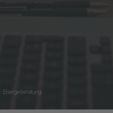
Energieberatung