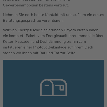
Gewerbeimmobilien bestens vertraut.
Nehmen Sie noch heute Kontakt mit uns auf, um ein erstes
Beratungsgespräch zu vereinbaren.
Wir von Energetische Sanierungen Bayern bieten Ihnen
ein komplett Paket, vom Energieaudit Ihrer Immobilie über
Keller, Fassaden und Dachdämmung bis hin zum
installieren einer Photovoltaikanlage auf Ihrem Dach
stehen wir Ihnen mit Rat und Tat zur Seite.