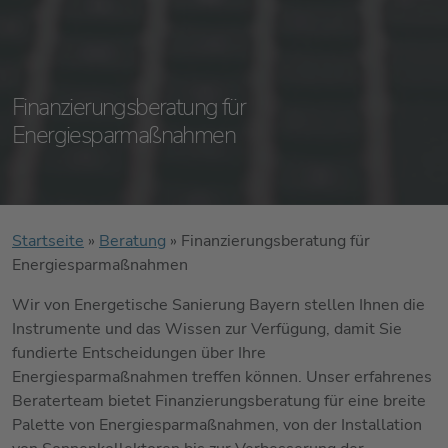
Finanzierungsberatung für
Energiesparmaßnahmen
Startseite
»
Beratung
»
Finanzierungsberatung für
Energiesparmaßnahmen
Wir von Energetische Sanierung Bayern stellen Ihnen die
Instrumente und das Wissen zur Verfügung, damit Sie
fundierte Entscheidungen über Ihre
Energiesparmaßnahmen treffen können. Unser erfahrenes
Beraterteam bietet Finanzierungsberatung für eine breite
Palette von Energiesparmaßnahmen, von der Installation