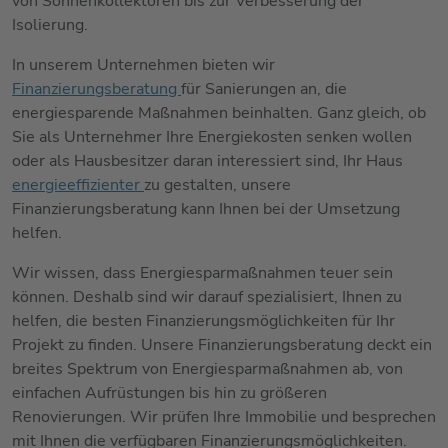
von Sonnenkollektoren bis zur Verbesserung der
Isolierung.
In unserem Unternehmen bieten wir
Finanzierungsberatung
für Sanierungen an, die
energiesparende Maßnahmen beinhalten. Ganz gleich, ob
Sie als Unternehmer Ihre Energiekosten senken wollen
oder als Hausbesitzer daran interessiert sind, Ihr Haus
energieeffizienter
zu gestalten, unsere
Finanzierungsberatung kann Ihnen bei der Umsetzung
helfen.
Wir wissen, dass Energiesparmaßnahmen teuer sein
können. Deshalb sind wir darauf spezialisiert, Ihnen zu
helfen, die besten Finanzierungsmöglichkeiten für Ihr
Projekt zu finden. Unsere Finanzierungsberatung deckt ein
breites Spektrum von Energiesparmaßnahmen ab, von
einfachen Aufrüstungen bis hin zu größeren
Renovierungen. Wir prüfen Ihre Immobilie und besprechen
mit Ihnen die verfügbaren Finanzierungsmöglichkeiten.