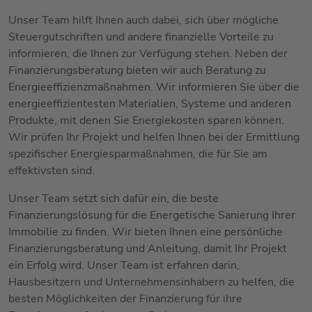
Unser Team hilft Ihnen auch dabei, sich über mögliche
Steuergutschriften und andere finanzielle Vorteile zu
informieren, die Ihnen zur Verfügung stehen. Neben der
Finanzierungsberatung bieten wir auch Beratung zu
Energieeffizienzmaßnahmen. Wir informieren Sie über die
energieeffizientesten Materialien, Systeme und anderen
Produkte, mit denen Sie Energiekosten sparen können.
Wir prüfen Ihr Projekt und helfen Ihnen bei der Ermittlung
spezifischer Energiesparmaßnahmen, die für Sie am
effektivsten sind.
Unser Team setzt sich dafür ein, die beste
Finanzierungslösung für die Energetische Sanierung Ihrer
Immobilie zu finden. Wir bieten Ihnen eine persönliche
Finanzierungsberatung und Anleitung, damit Ihr Projekt
ein Erfolg wird. Unser Team ist erfahren darin,
Hausbesitzern und Unternehmensinhabern zu helfen, die
besten Möglichkeiten der Finanzierung für ihre