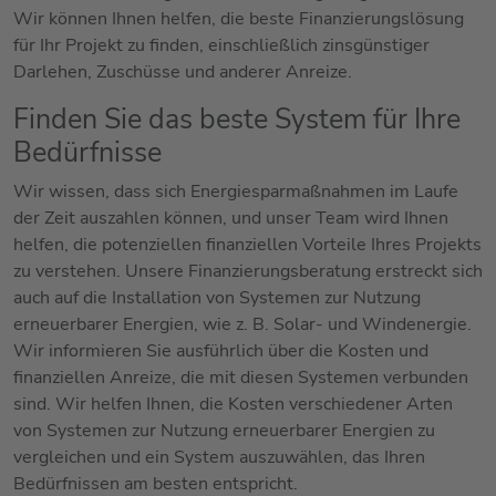
Wir können Ihnen helfen, die beste Finanzierungslösung
für Ihr Projekt zu finden, einschließlich zinsgünstiger
Darlehen, Zuschüsse und anderer Anreize.
Finden Sie das beste System für Ihre
Bedürfnisse
Wir wissen, dass sich Energiesparmaßnahmen im Laufe
der Zeit auszahlen können, und unser Team wird Ihnen
helfen, die potenziellen finanziellen Vorteile Ihres Projekts
zu verstehen. Unsere Finanzierungsberatung erstreckt sich
auch auf die Installation von Systemen zur Nutzung
erneuerbarer Energien, wie z. B. Solar- und Windenergie.
Wir informieren Sie ausführlich über die Kosten und
finanziellen Anreize, die mit diesen Systemen verbunden
sind. Wir helfen Ihnen, die Kosten verschiedener Arten
von Systemen zur Nutzung erneuerbarer Energien zu
vergleichen und ein System auszuwählen, das Ihren
Bedürfnissen am besten entspricht.