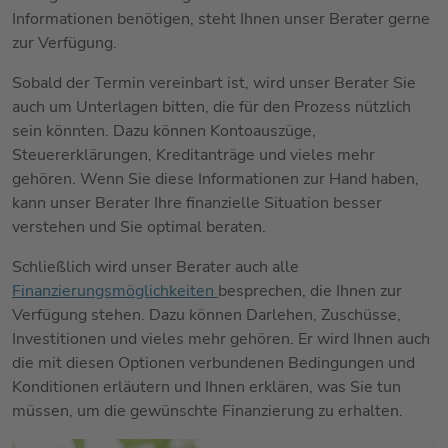
Informationen benötigen, steht Ihnen unser Berater gerne
zur Verfügung.
Sobald der Termin vereinbart ist, wird unser Berater Sie
auch um Unterlagen bitten, die für den Prozess nützlich
sein könnten. Dazu können Kontoauszüge,
Steuererklärungen, Kreditanträge und vieles mehr
gehören. Wenn Sie diese Informationen zur Hand haben,
kann unser Berater Ihre finanzielle Situation besser
verstehen und Sie optimal beraten.
Schließlich wird unser Berater auch alle
Finanzierungsmöglichkeiten
besprechen, die Ihnen zur
Verfügung stehen. Dazu können Darlehen, Zuschüsse,
Investitionen und vieles mehr gehören. Er wird Ihnen auch
die mit diesen Optionen verbundenen Bedingungen und
Konditionen erläutern und Ihnen erklären, was Sie tun
müssen, um die gewünschte Finanzierung zu erhalten.