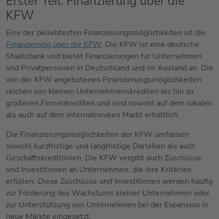
Erster Teil: Finanzierung über die
KFW
Eine der beliebtesten Finanzierungsmöglichkeiten ist die
Finanzierung über die KFW
. Die KFW ist eine deutsche
Staatsbank und bietet Finanzierungen für Unternehmen
und Privatpersonen in Deutschland und im Ausland an. Die
von der KFW angebotenen Finanzierungsmöglichkeiten
reichen von kleinen Unternehmenskrediten bis hin zu
größeren Firmenkrediten und sind sowohl auf dem lokalen
als auch auf dem internationalen Markt erhältlich.
Die Finanzierungsmöglichkeiten der KFW umfassen
sowohl kurzfristige und langfristige Darlehen als auch
Geschäftskreditlinien. Die KFW vergibt auch Zuschüsse
und Investitionen an Unternehmen, die ihre Kriterien
erfüllen. Diese Zuschüsse und Investitionen werden häufig
zur Förderung des Wachstums kleiner Unternehmen oder
zur Unterstützung von Unternehmen bei der Expansion in
neue Märkte eingesetzt.