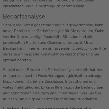
stellen, damit unser Berater Ihre Bedürfnisse genau
einschätzen und Sie bestmöglich beraten kann.
Bedarfsanalyse
Sobald die Daten gesammelt und ausgewertet sind, kann
unser Berater eine Bedarfsanalyse für Sie erstellen. Dabei
werden Ihre derzeitige finanzielle Situation und alle
potenziellen Risiken und Chancen untersucht. Unser
Berater kann Ihnen einen umfassenden Überblick über Ihre
derzeitige finanzielle Konstellation verschaffen und Sie
optimal beraten.
Sobald unser Berater die Bedarfsanalyse erstellt hat, kann
er Ihnen die besten Finanzierungsmöglichkeiten aufzeigen.
Dazu können Darlehen, Zuschüsse, Investitionen und
vieles mehr gehören. Er kann Ihnen auch die Bedingungen
und Konditionen erläutern und Ihnen sagen, was Sie tun
müssen, um die gewünschte Finanzierung zu erhalten.