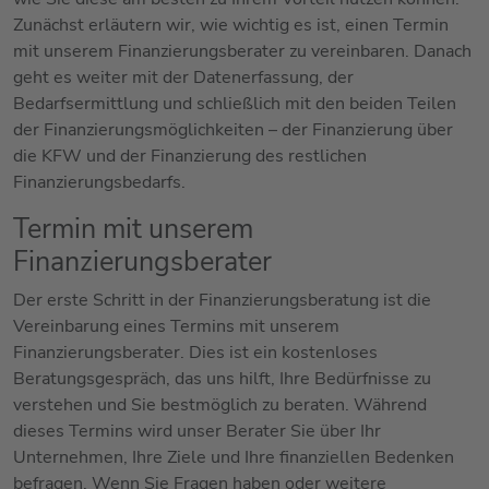
Zunächst erläutern wir, wie wichtig es ist, einen Termin
mit unserem Finanzierungsberater zu vereinbaren. Danach
geht es weiter mit der Datenerfassung, der
Bedarfsermittlung und schließlich mit den beiden Teilen
der Finanzierungsmöglichkeiten – der Finanzierung über
die KFW und der Finanzierung des restlichen
Finanzierungsbedarfs.
Termin mit unserem
Finanzierungsberater
Der erste Schritt in der Finanzierungsberatung ist die
Vereinbarung eines Termins mit unserem
Finanzierungsberater. Dies ist ein kostenloses
Beratungsgespräch, das uns hilft, Ihre Bedürfnisse zu
verstehen und Sie bestmöglich zu beraten. Während
dieses Termins wird unser Berater Sie über Ihr
Unternehmen, Ihre Ziele und Ihre finanziellen Bedenken
befragen. Wenn Sie Fragen haben oder weitere