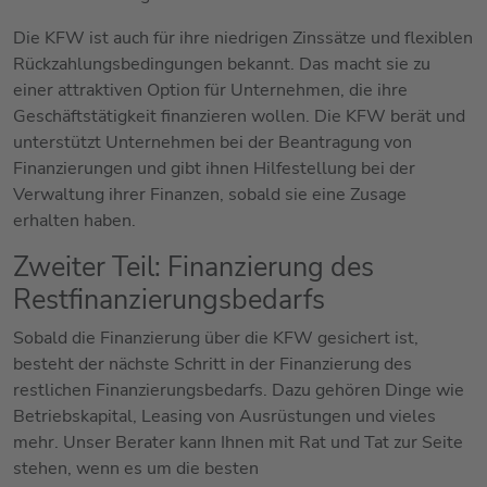
Die KFW ist auch für ihre niedrigen Zinssätze und flexiblen
Rückzahlungsbedingungen bekannt. Das macht sie zu
einer attraktiven Option für Unternehmen, die ihre
Geschäftstätigkeit finanzieren wollen. Die KFW berät und
unterstützt Unternehmen bei der Beantragung von
Finanzierungen und gibt ihnen Hilfestellung bei der
Verwaltung ihrer Finanzen, sobald sie eine Zusage
erhalten haben.
Zweiter Teil: Finanzierung des
Restfinanzierungsbedarfs
Sobald die Finanzierung über die KFW gesichert ist,
besteht der nächste Schritt in der Finanzierung des
restlichen Finanzierungsbedarfs. Dazu gehören Dinge wie
Betriebskapital, Leasing von Ausrüstungen und vieles
mehr. Unser Berater kann Ihnen mit Rat und Tat zur Seite
stehen, wenn es um die besten