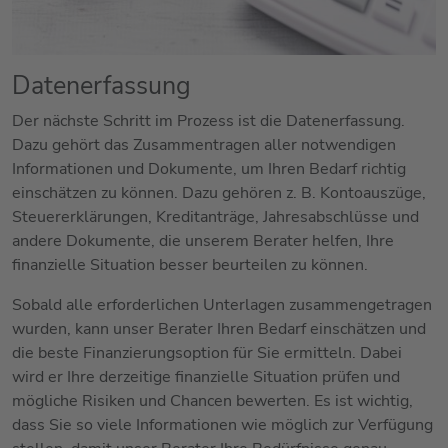
Datenerfassung
Der nächste Schritt im Prozess ist die Datenerfassung.
Dazu gehört das Zusammentragen aller notwendigen
Informationen und Dokumente, um Ihren Bedarf richtig
einschätzen zu können. Dazu gehören z. B. Kontoauszüge,
Steuererklärungen, Kreditanträge, Jahresabschlüsse und
andere Dokumente, die unserem Berater helfen, Ihre
finanzielle Situation besser beurteilen zu können.
Sobald alle erforderlichen Unterlagen zusammengetragen
wurden, kann unser Berater Ihren Bedarf einschätzen und
die beste Finanzierungsoption für Sie ermitteln. Dabei
wird er Ihre derzeitige finanzielle Situation prüfen und
mögliche Risiken und Chancen bewerten. Es ist wichtig,
dass Sie so viele Informationen wie möglich zur Verfügung