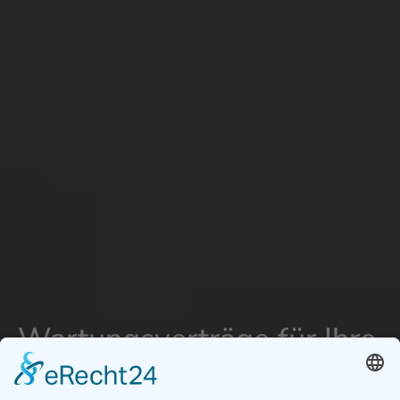
Wartungsverträge für Ihre
Photovoltaik Anlage in