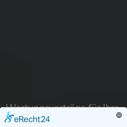
Wartungsverträge für Ihre
Photovoltaik Anlage in