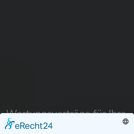
Wartungsverträge für Ihre
Photovoltaik Anlage in