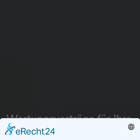
Wartungsverträge für Ihre
Photovoltaik Anlage in