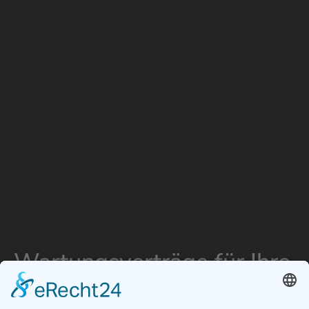
Wartungsverträge für Ihre
Photovoltaik Anlage in