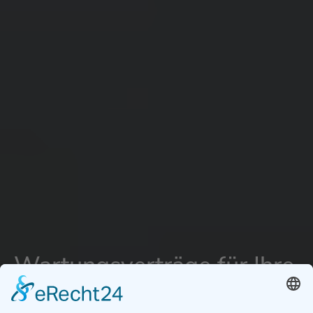
Wartungsverträge für Ihre
Photovoltaik Anlage in