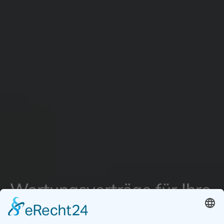
Wartungsverträge für Ihre
Photovoltaik Anlage in