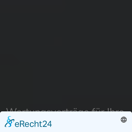
Wartungsverträge für Ihre
Photovoltaik Anlage in