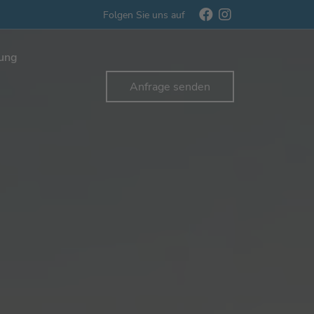
Folgen Sie uns auf
rung
Anfrage senden