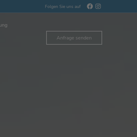
Folgen Sie uns auf
rung
Anfrage senden