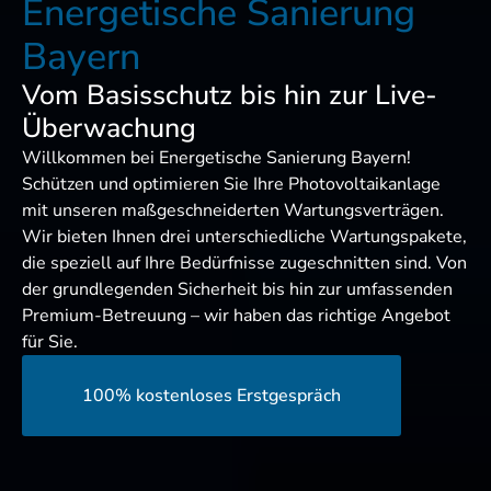
Energetische Sanierung
Bayern
Vom Basisschutz bis hin zur Live-
Überwachung
Willkommen bei Energetische Sanierung Bayern!
Schützen und optimieren Sie Ihre Photovoltaikanlage
mit unseren maßgeschneiderten Wartungsverträgen.
Wir bieten Ihnen drei unterschiedliche Wartungspakete,
die speziell auf Ihre Bedürfnisse zugeschnitten sind. Von
der grundlegenden Sicherheit bis hin zur umfassenden
Premium-Betreuung – wir haben das richtige Angebot
für Sie.
100% kostenloses Erstgespräch