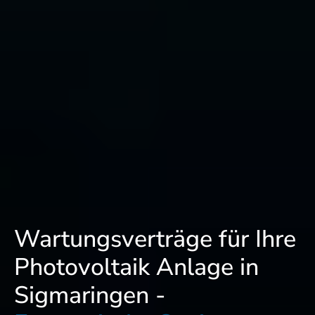
Wartungsverträge für Ihre
Photovoltaik Anlage in
Sigmaringen -