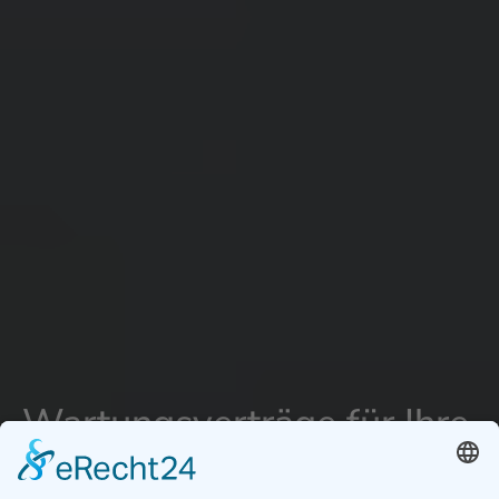
Wartungsverträge für Ihre
Photovoltaik Anlage in